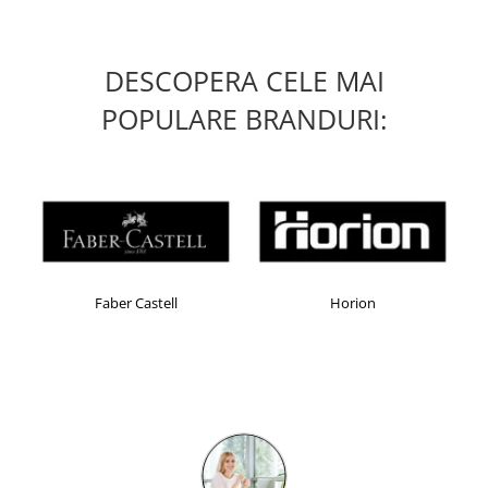
DESCOPERA CELE MAI
POPULARE BRANDURI:
Faber Castell
Horion