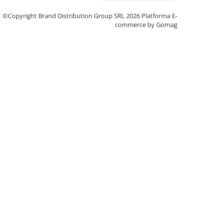
©Copyright Brand Distribution Group SRL 2026
Platforma E-
commerce by Gomag