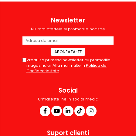
Newsletter
Nu rata ofertele si promotiile noastre
Vreau sa primesc newsletter cu promotiile
magazinului. Afla mai multe in
Politica de
Confidentialitate
Social
Urmareste-ne in social media
Suport clienti