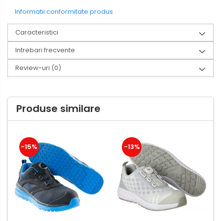
Informatii conformitate produs
Caracteristici
Intrebari frecvente
Review-uri
(0)
Produse similare
-15%
-13%