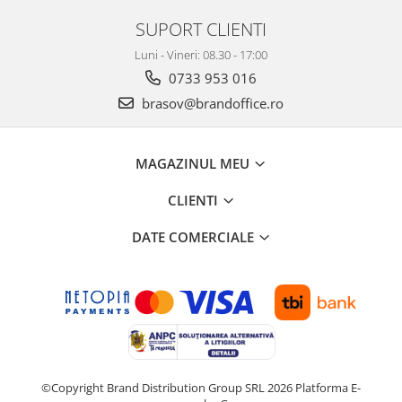
SUPORT CLIENTI
Luni - Vineri: 08.30 - 17:00
0733 953 016
brasov@brandoffice.ro
MAGAZINUL MEU
CLIENTI
DATE COMERCIALE
©Copyright Brand Distribution Group SRL 2026
Platforma E-