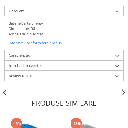
Descriere
Baterie Varta Energy
Dimensiune: R6
Ambalare: 4 buc./set
Informatii conformitate produs
Caracteristici
Intrebari frecvente
Review-uri
(0)
PRODUSE SIMILARE
-15%
-13%