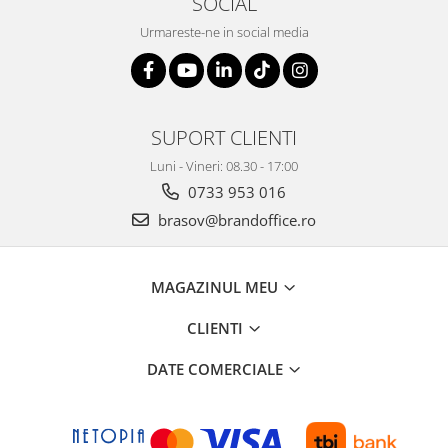
SOCIAL
Urmareste-ne in social media
SUPORT CLIENTI
Luni - Vineri: 08.30 - 17:00
0733 953 016
brasov@brandoffice.ro
MAGAZINUL MEU
CLIENTI
DATE COMERCIALE