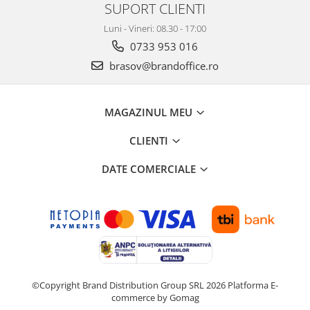
SUPORT CLIENTI
Luni - Vineri: 08.30 - 17:00
0733 953 016
brasov@brandoffice.ro
MAGAZINUL MEU
CLIENTI
DATE COMERCIALE
©Copyright Brand Distribution Group SRL 2026
Platforma E-
commerce by Gomag