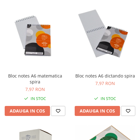
Bloc notes A6 matematica
Bloc notes A6 dictando spira
spira
7,97 RON
7,97 RON
IN STOC
IN STOC
ADAUGA IN COS
ADAUGA IN COS