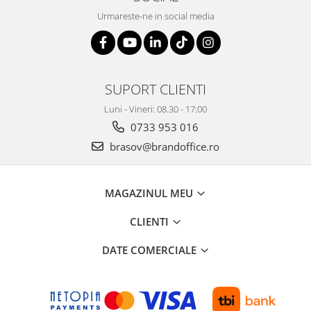
Urmareste-ne in social media
SUPORT CLIENTI
Luni - Vineri: 08.30 - 17:00
0733 953 016
brasov@brandoffice.ro
MAGAZINUL MEU
CLIENTI
DATE COMERCIALE