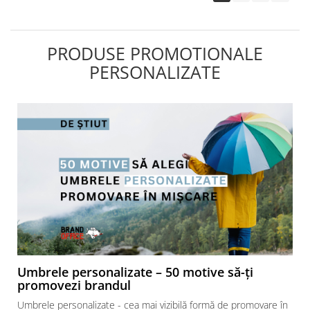
PRODUSE PROMOTIONALE
PERSONALIZATE
Umbrele personalizate – 50 motive să-ți
promovezi brandul
Umbrele personalizate - cea mai vizibilă formă de promovare în