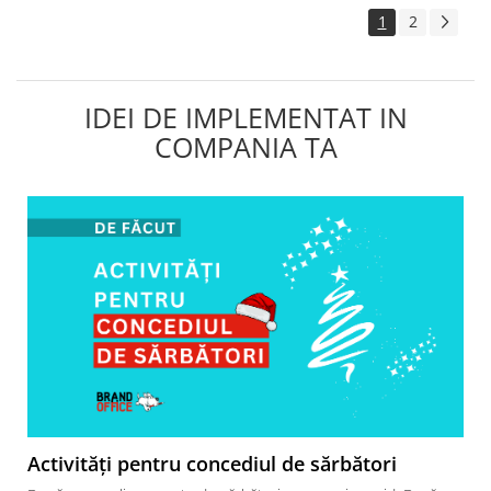
1
2
IDEI DE IMPLEMENTAT IN
COMPANIA TA
Activități pentru concediul de sărbători