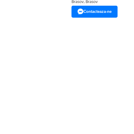
Brasov, Brasov
Contacteaza-ne