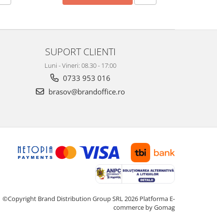
SUPORT CLIENTI
Luni - Vineri: 08.30 - 17:00
0733 953 016
brasov@brandoffice.ro
©Copyright Brand Distribution Group SRL 2026
Platforma E-
commerce by Gomag