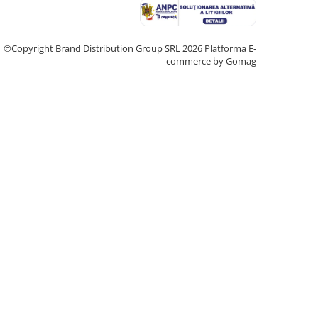
©Copyright Brand Distribution Group SRL 2026
Platforma E-
commerce by Gomag