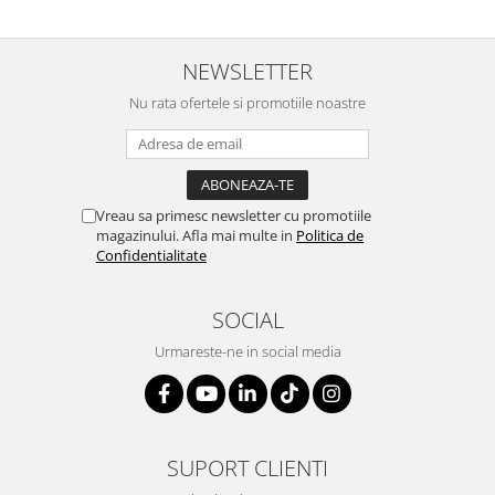
NEWSLETTER
Nu rata ofertele si promotiile noastre
Vreau sa primesc newsletter cu promotiile
magazinului. Afla mai multe in
Politica de
Confidentialitate
SOCIAL
Urmareste-ne in social media
SUPORT CLIENTI