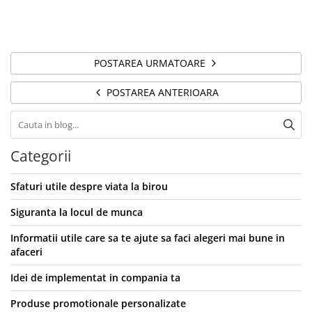
POSTAREA URMATOARE
POSTAREA ANTERIOARA
Categorii
Sfaturi utile despre viata la birou
Siguranta la locul de munca
Informatii utile care sa te ajute sa faci alegeri mai bune in
afaceri
Idei de implementat in compania ta
Produse promotionale personalizate