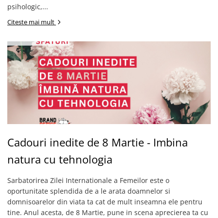
psihologic,...
Citeste mai mult
Cadouri inedite de 8 Martie - Imbina
natura cu tehnologia
Sarbatorirea Zilei Internationale a Femeilor este o
oportunitate splendida de a le arata doamnelor si
domnisoarelor din viata ta cat de mult inseamna ele pentru
tine. Anul acesta, de 8 Martie, pune in scena aprecierea ta cu