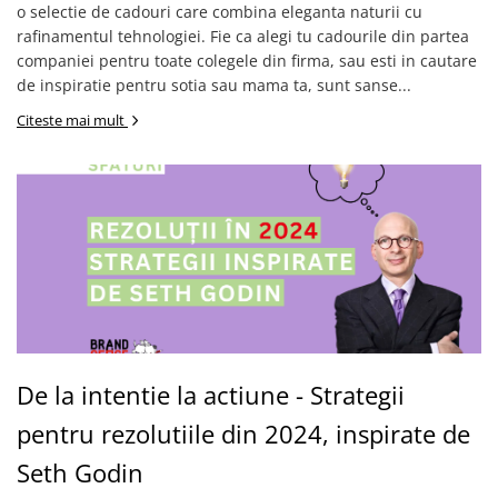
o selectie de cadouri care combina eleganta naturii cu
rafinamentul tehnologiei. Fie ca alegi tu cadourile din partea
companiei pentru toate colegele din firma, sau esti in cautare
de inspiratie pentru sotia sau mama ta, sunt sanse...
Citeste mai mult
De la intentie la actiune - Strategii
pentru rezolutiile din 2024, inspirate de
Seth Godin