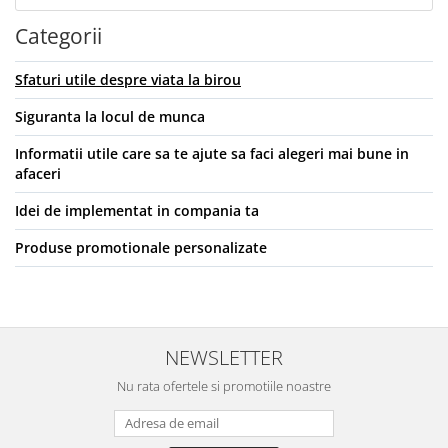
Categorii
Sfaturi utile despre viata la birou
Siguranta la locul de munca
Informatii utile care sa te ajute sa faci alegeri mai bune in
afaceri
Idei de implementat in compania ta
Produse promotionale personalizate
NEWSLETTER
Nu rata ofertele si promotiile noastre