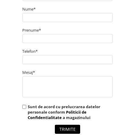
Nume*
Prenume*
Telefon*
Mesaj*
Sunt de acord cu prelucrarea datelor
personale conform
Politicii de
Confidentialitate
a magazinului
TRIMITE