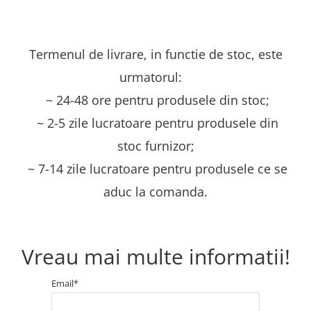
Termenul de livrare, in functie de stoc, este
urmatorul:
~ 24-48 ore pentru produsele din stoc;
~ 2-5 zile lucratoare pentru produsele din
stoc furnizor;
~ 7-14 zile lucratoare pentru produsele ce se
aduc la comanda.
Vreau mai multe informatii!
Email*