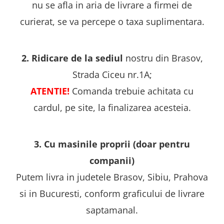
nu se afla in aria de livrare a firmei de
curierat, se va percepe o taxa suplimentara.
2. Ridicare de la sediul
nostru din Brasov,
Strada Ciceu nr.1A;
ATENTIE!
Comanda trebuie achitata cu
cardul, pe site, la finalizarea acesteia.
3. Cu masinile proprii (doar pentru
companii)
Putem livra in judetele Brasov, Sibiu, Prahova
si in Bucuresti, conform graficului de livrare
saptamanal.