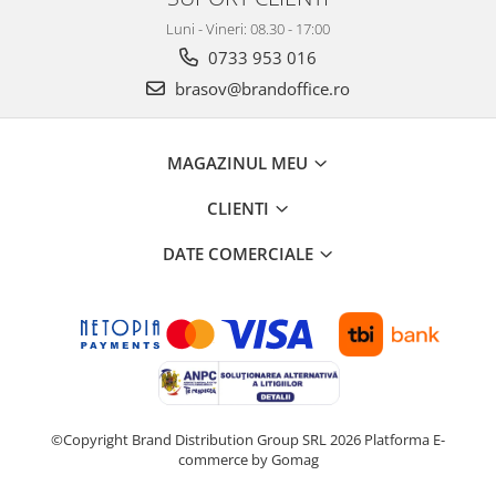
Luni - Vineri: 08.30 - 17:00
0733 953 016
brasov@brandoffice.ro
MAGAZINUL MEU
CLIENTI
DATE COMERCIALE
©Copyright Brand Distribution Group SRL 2026
Platforma E-
commerce by Gomag