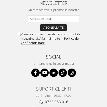
NEWSLETTER
Nu rata ofertele si promotiile noastre
Vreau sa primesc newsletter cu promotiile
magazinului. Afla mai multe in
Politica de
Confidentialitate
SOCIAL
Urmareste-ne in social media
SUPORT CLIENTI
Luni - Vineri: 08.30 - 17:00
0733 953 016