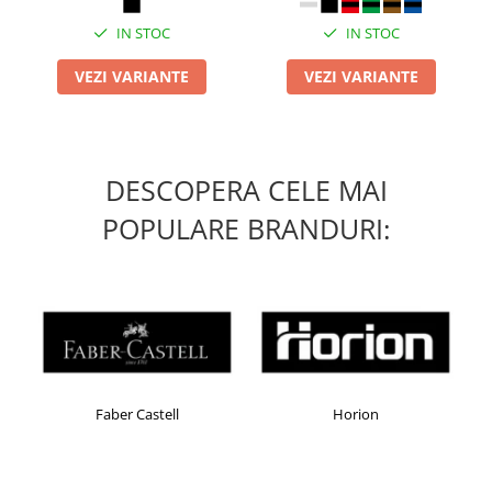
IN STOC
IN STOC
VEZI VARIANTE
VEZI VARIANTE
DESCOPERA CELE MAI
POPULARE BRANDURI:
Faber Castell
Horion