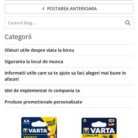
POSTAREA ANTERIOARA
Categorii
Sfaturi utile despre viata la birou
Siguranta la locul de munca
Informatii utile care sa te ajute sa faci alegeri mai bune in
afaceri
Idei de implementat in compania ta
Produse promotionale personalizate