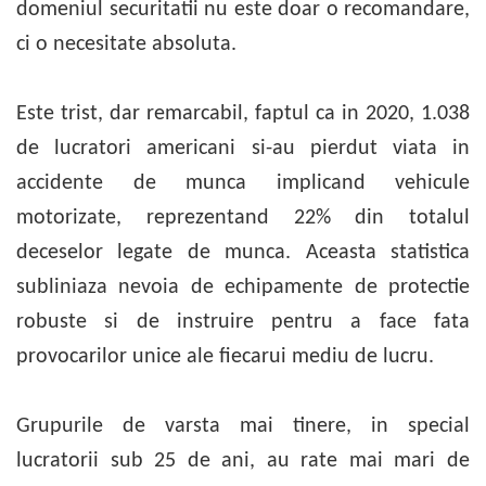
domeniul securitatii nu este doar o recomandare,
ci o necesitate absoluta.
Este trist, dar remarcabil, faptul ca in 2020, 1.038
de lucratori americani si-au pierdut viata in
accidente de munca implicand vehicule
motorizate, reprezentand 22% din totalul
deceselor legate de munca. Aceasta statistica
subliniaza nevoia de echipamente de protectie
robuste si de instruire pentru a face fata
provocarilor unice ale fiecarui mediu de lucru.
Grupurile de varsta mai tinere, in special
lucratorii sub 25 de ani, au rate mai mari de