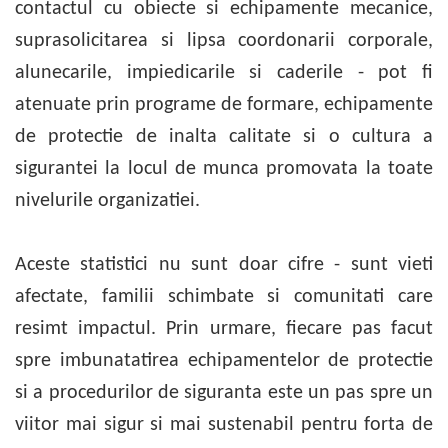
contactul cu obiecte si echipamente mecanice,
suprasolicitarea si lipsa coordonarii corporale,
alunecarile, impiedicarile si caderile - pot fi
atenuate prin programe de formare, echipamente
de protectie de inalta calitate si o cultura a
sigurantei la locul de munca promovata la toate
nivelurile organizatiei.
Aceste statistici nu sunt doar cifre - sunt vieti
afectate, familii schimbate si comunitati care
resimt impactul. Prin urmare, fiecare pas facut
spre imbunatatirea echipamentelor de protectie
si a procedurilor de siguranta este un pas spre un
viitor mai sigur si mai sustenabil pentru forta de