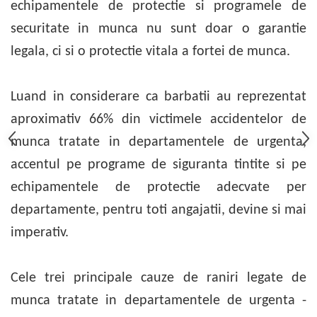
echipamentele de protectie si programele de
securitate in munca nu sunt doar o garantie
legala, ci si o protectie vitala a fortei de munca.
Luand in considerare ca barbatii au reprezentat
aproximativ 66% din victimele accidentelor de
munca tratate in departamentele de urgenta,
accentul pe programe de siguranta tintite si pe
echipamentele de protectie adecvate per
departamente, pentru toti angajatii, devine si mai
imperativ.
Cele trei principale cauze de raniri legate de
munca tratate in departamentele de urgenta -