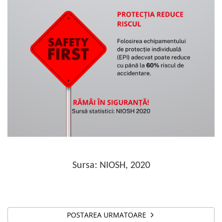
Sursa: NIOSH, 2020
POSTAREA URMATOARE