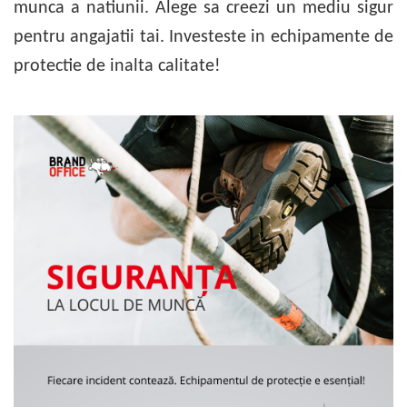
munca a natiunii. Alege sa creezi un mediu sigur
pentru angajatii tai. Investeste in echipamente de
protectie de inalta calitate!