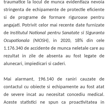
traumatice la locul de munca evidentiaza nevoia
stringenta de echipamente de protectie eficiente
si de programe de formare riguroase pentru
angajati. Potrivit celor mai recente date furnizate
de
Institutul National pentru Sanatate si Siguranta
Ocupationala (NIOSH)
, in 2020, 18% din cele
1.176.340 de accidente de munca neletale care au
rezultat in zile de absenta au fost legate de
alunecari, impiedicari si caderi.
Mai alarmant, 196.140 de raniri cauzate de
contactul cu obiecte si echipamente au fost atat
de severe incat au necesitat concediu medical.
Aceste statistici ne spun ca proactivitatea in