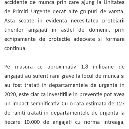
accidente de munca prin care ajung la Unitatea
de Primiri Urgente decat alte grupuri de varsta.
Asta scoate in evidenta necesitatea protejarii
tinerilor angajati in astfel de domenii, prin
echipamente de protectie adecvate si formare
continua.
Pe masura ce aproximativ 1.8 milioane de
angajati au suferit rani grave la locul de munca si
au fost tratati in departamentele de urgenta in
2020, este clar ca investitiile in preventie pot avea
un impact semnificativ. Cu o rata estimata de 127
de raniti tratati in departamentele de urgenta la
fiecare 10.000 de angajati cu norma intreaga,