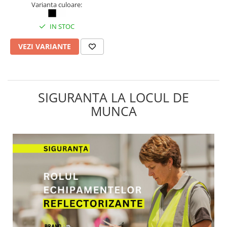
Varianta culoare:
IN STOC
VEZI VARIANTE
SIGURANTA LA LOCUL DE
MUNCA