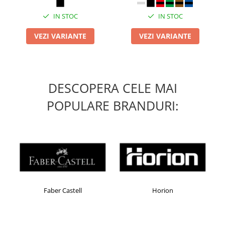
IN STOC
IN STOC
VEZI VARIANTE
VEZI VARIANTE
DESCOPERA CELE MAI
POPULARE BRANDURI:
Faber Castell
Horion