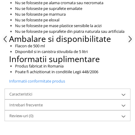
Nu se foloseste pe alama cromata sau necromata
Nu se foloseste pe suprafete emailate
Nu se foloseste pe marmura
Nu se foloseste pe eloxal
Nu se foloseste pe mase plastice sensibile la acizi
Nu se foloseste pe suprafete din piatra naturala sau artificiala
Ambalare si disponibilitate
Flacon de 500 ml
Disponibil si in canistra stivuibila de 5 litri
Informatii suplimentare
Produs fabricat in Romania
Poate fi achizitionat in conditiile Legii 448/2006
Informatii conformitate produs
Caracteristici
Intrebari frecvente
Review-uri
(0)