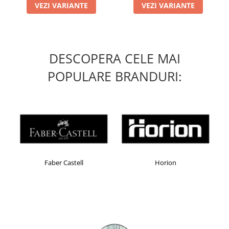
VEZI VARIANTE
VEZI VARIANTE
DESCOPERA CELE MAI
POPULARE BRANDURI:
Faber Castell
Horion