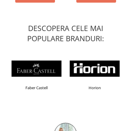
DESCOPERA CELE MAI
POPULARE BRANDURI:
Faber Castell
Horion