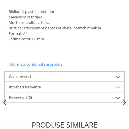
Biblioraft plastifiat exterior.
Mecanism standard.
Muchie metalica la baza.
Buzunar transparent pentru eticheta interschimbabila.
Format: A4.
Latime cotor: 80 mm.
Informatii conformitate produs
Caracteristici
Intrebari frecvente
Review-uri
(0)
PRODUSE SIMILARE