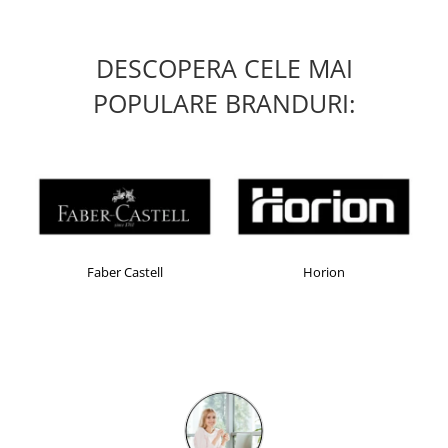
DESCOPERA CELE MAI
POPULARE BRANDURI:
Faber Castell
Horion