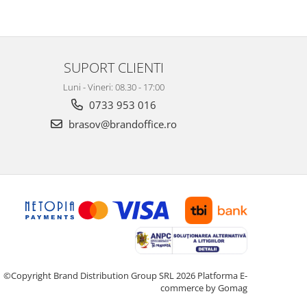
SUPORT CLIENTI
Luni - Vineri: 08.30 - 17:00
0733 953 016
brasov@brandoffice.ro
©Copyright Brand Distribution Group SRL 2026
Platforma E-
commerce by Gomag