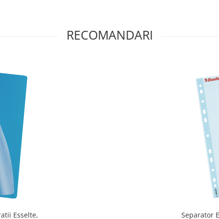
RECOMANDARI
atii Esselte,
Separator E