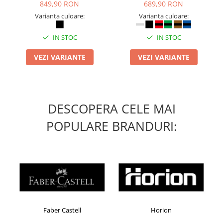
849,90 RON
689,90 RON
Varianta culoare:
Varianta culoare:
IN STOC
IN STOC
VEZI VARIANTE
VEZI VARIANTE
DESCOPERA CELE MAI
POPULARE BRANDURI:
Faber Castell
Horion