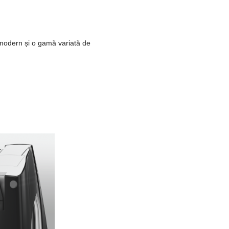
n modern și o gamă variată de