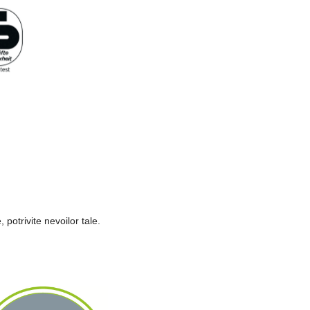
 potrivite nevoilor tale.