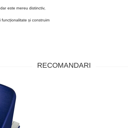
dar este mereu distinctiv,
funcționalitate și construim
RECOMANDARI