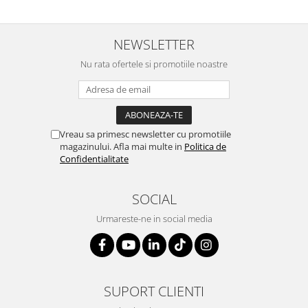
NEWSLETTER
Nu rata ofertele si promotiile noastre
Vreau sa primesc newsletter cu promotiile
magazinului. Afla mai multe in
Politica de
Confidentialitate
SOCIAL
Urmareste-ne in social media
SUPORT CLIENTI