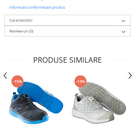
Informatii conformitate produs
Caracteristici
Review-uri
(0)
PRODUSE SIMILARE
-15%
-13%