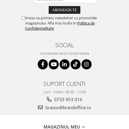
Vreau sa primesc newsletter cu promotiile
magazinului. Afla mai multe in
Politica de
Confidentialitate
SOCIAL
Urmareste-ne in social media
SUPORT CLIENTI
Luni - Vineri: 08.30 - 17:00
0733 953 016
brasov@brandoffice.ro
MAGAZINUL MEU