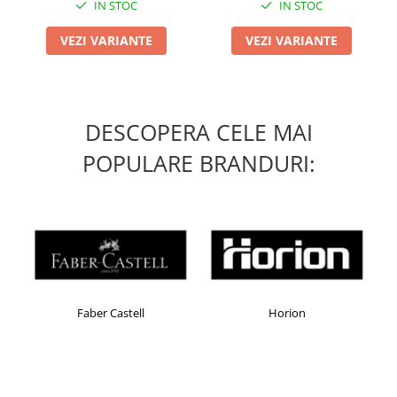
IN STOC
IN STOC
VEZI VARIANTE
VEZI VARIANTE
DESCOPERA CELE MAI
POPULARE BRANDURI:
Faber Castell
Horion