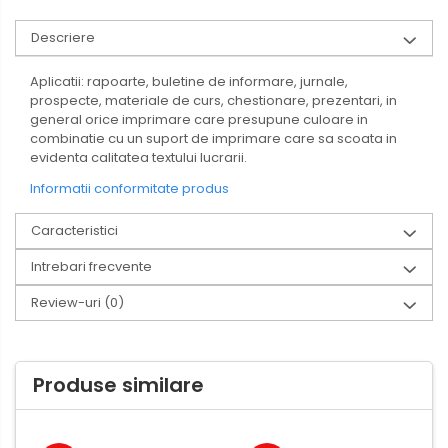
Descriere
Aplicatii: rapoarte, buletine de informare, jurnale,
prospecte, materiale de curs, chestionare, prezentari, in
general orice imprimare care presupune culoare in
combinatie cu un suport de imprimare care sa scoata in
evidenta calitatea textului lucrarii.
Informatii conformitate produs
Caracteristici
Intrebari frecvente
Review-uri
(0)
Produse similare