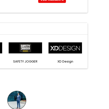
SAFETY JOGGER
XD Design