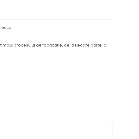
rectie.
timpul procesului de fabricatie, de la fiecare parte la