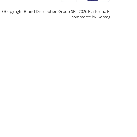
©Copyright Brand Distribution Group SRL 2026
Platforma E-
commerce by Gomag