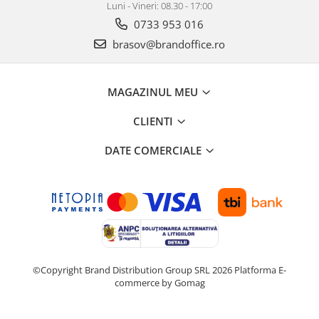
Luni - Vineri: 08.30 - 17:00
0733 953 016
brasov@brandoffice.ro
MAGAZINUL MEU
CLIENTI
DATE COMERCIALE
©Copyright Brand Distribution Group SRL 2026
Platforma E-
commerce by Gomag