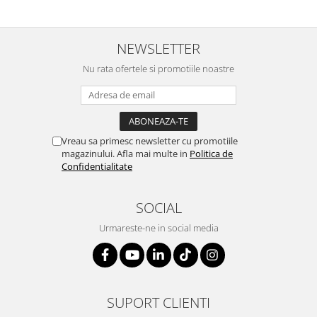
NEWSLETTER
Nu rata ofertele si promotiile noastre
Vreau sa primesc newsletter cu promotiile
magazinului. Afla mai multe in
Politica de
Confidentialitate
SOCIAL
Urmareste-ne in social media
SUPORT CLIENTI