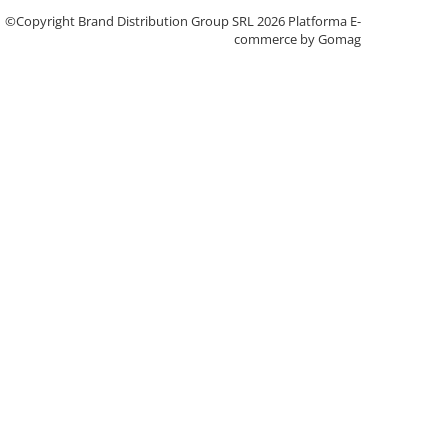
©Copyright Brand Distribution Group SRL 2026
Platforma E-
commerce by Gomag