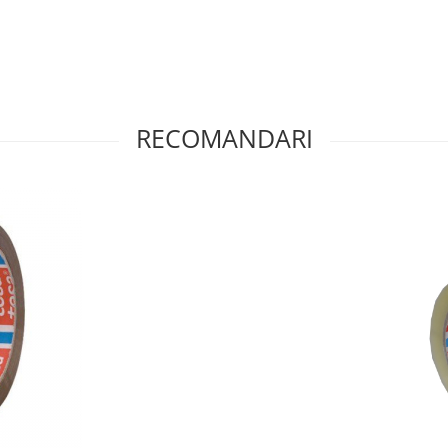
RECOMANDARI