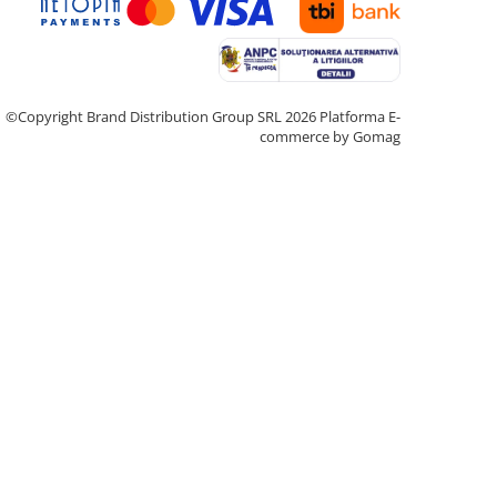
©Copyright Brand Distribution Group SRL 2026
Platforma E-
commerce by Gomag