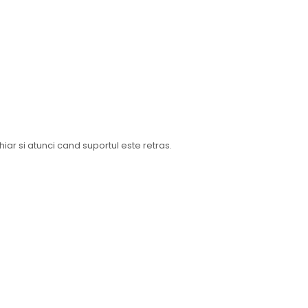
iar si atunci cand suportul este retras.