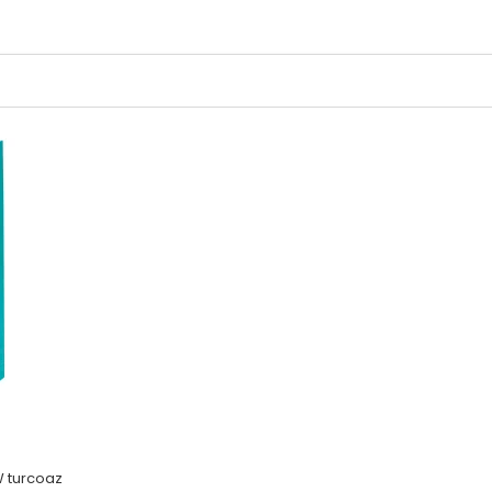
W turcoaz