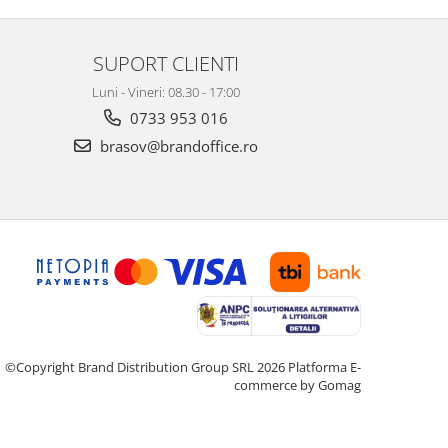
SUPORT CLIENTI
Luni - Vineri: 08.30 - 17:00
0733 953 016
brasov@brandoffice.ro
©Copyright Brand Distribution Group SRL 2026
Platforma E-
commerce by Gomag