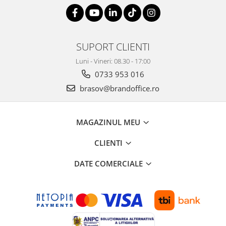
SUPORT CLIENTI
Luni - Vineri: 08.30 - 17:00
0733 953 016
brasov@brandoffice.ro
MAGAZINUL MEU
CLIENTI
DATE COMERCIALE