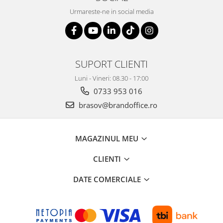
Urmareste-ne in social media
SUPORT CLIENTI
Luni - Vineri: 08.30 - 17:00
0733 953 016
brasov@brandoffice.ro
MAGAZINUL MEU
CLIENTI
DATE COMERCIALE