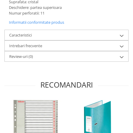
Suprafata: cristal
Deschidere: partea superioara
Numar perforatii: 11
Informatii conformitate produs
Caracteristici
Intrebari frecvente
Review-uri
(0)
RECOMANDARI