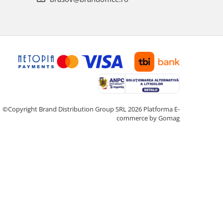
©Copyright Brand Distribution Group SRL 2026
Platforma E-
commerce by Gomag