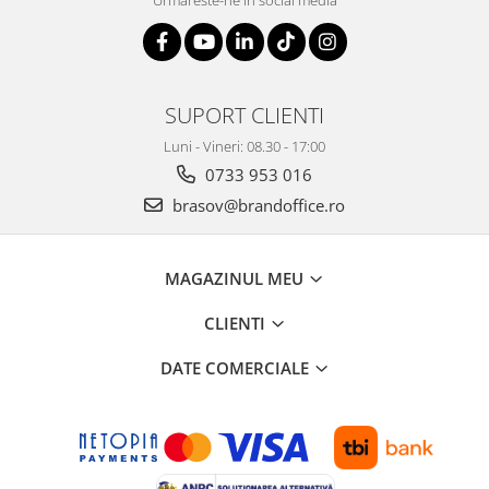
SUPORT CLIENTI
Luni - Vineri: 08.30 - 17:00
0733 953 016
brasov@brandoffice.ro
MAGAZINUL MEU
CLIENTI
DATE COMERCIALE