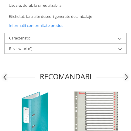
Usoara, durabila si reutilizabila
Etichetat, fara alte deseuri generate de ambalaje
Informatii conformitate produs
Caracteristici
Review-uri
(0)
RECOMANDARI