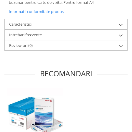
buzunar pentru carte de vizita. Pentru format A4
Informatii conformitate produs
Caracteristici
Intrebari frecvente
Review-uri
(0)
RECOMANDARI