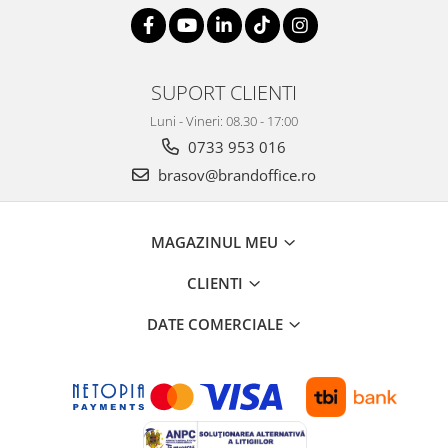
SUPORT CLIENTI
Luni - Vineri: 08.30 - 17:00
0733 953 016
brasov@brandoffice.ro
MAGAZINUL MEU
CLIENTI
DATE COMERCIALE