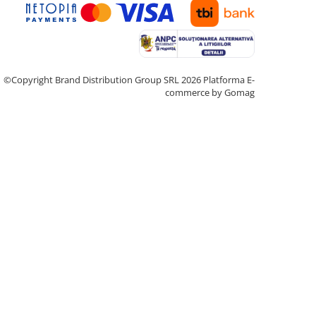
©Copyright Brand Distribution Group SRL 2026
Platforma E-
commerce by Gomag