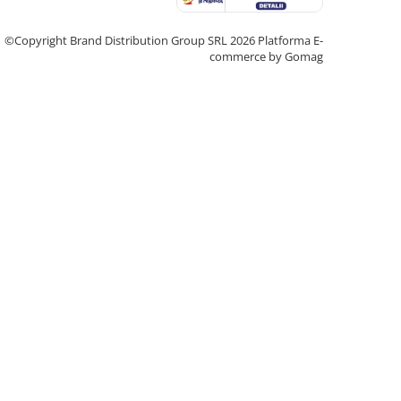
©Copyright Brand Distribution Group SRL 2026
Platforma E-
commerce by Gomag