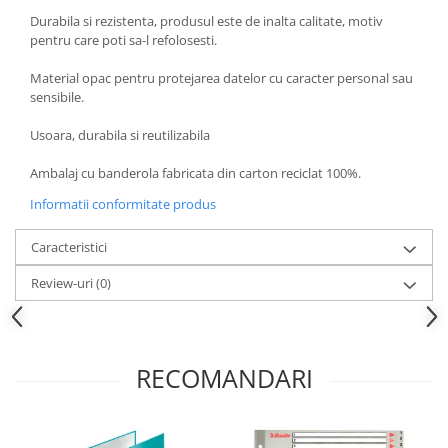
Durabila si rezistenta, produsul este de inalta calitate, motiv
pentru care poti sa-l refolosesti.
Material opac pentru protejarea datelor cu caracter personal sau
sensibile.
Usoara, durabila si reutilizabila
Ambalaj cu banderola fabricata din carton reciclat 100%.
Informatii conformitate produs
Caracteristici
Review-uri
(0)
RECOMANDARI