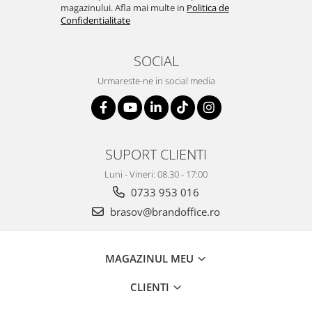
magazinului. Afla mai multe in
Politica de
Confidentialitate
SOCIAL
Urmareste-ne in social media
SUPORT CLIENTI
Luni - Vineri: 08.30 - 17:00
0733 953 016
brasov@brandoffice.ro
MAGAZINUL MEU
CLIENTI