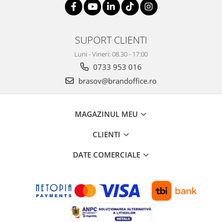
SUPORT CLIENTI
Luni - Vineri: 08.30 - 17:00
0733 953 016
brasov@brandoffice.ro
MAGAZINUL MEU
CLIENTI
DATE COMERCIALE