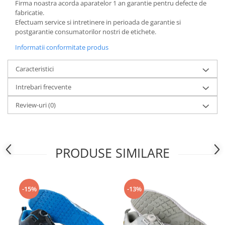
Firma noastra acorda aparatelor 1 an garantie pentru defecte de
fabricatie.
Efectuam service si intretinere in perioada de garantie si
postgarantie consumatorilor nostri de etichete.
Informatii conformitate produs
Caracteristici
Intrebari frecvente
Review-uri
(0)
PRODUSE SIMILARE
-15%
-13%