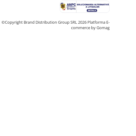
©Copyright Brand Distribution Group SRL 2026
Platforma E-
commerce by Gomag