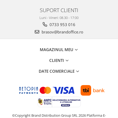
SUPORT CLIENTI
Luni - Vineri: 08.30 - 17:00
0733 953 016
brasov@brandoffice.ro
MAGAZINUL MEU
CLIENTI
DATE COMERCIALE
©Copyright Brand Distribution Group SRL 2026
Platforma E-