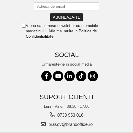
Vreau sa primesc newsletter cu promotiile
magazinului. Afla mai multe in
Politica de
Confidentialitate
SOCIAL
Urmareste-ne in social media
SUPORT CLIENTI
Luni - Vineri: 08.30 - 17:00
0733 953 016
brasov@brandoffice.ro