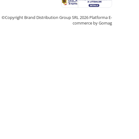
©Copyright Brand Distribution Group SRL 2026
Platforma E-
commerce by Gomag