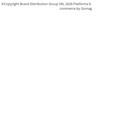
©Copyright Brand Distribution Group SRL 2026
Platforma E-
commerce by Gomag