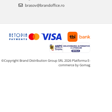
brasov@brandoffice.ro
©Copyright Brand Distribution Group SRL 2026
Platforma E-
commerce by Gomag